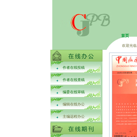
首页
欢迎光临
作者在线投稿
作者在线查稿
编委在线审稿
编辑在线办公
主编远程办公